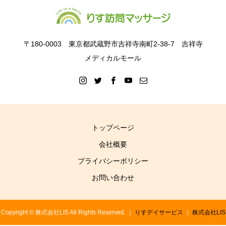
〒180-0003 東京都武蔵野市吉祥寺南町2-38-7 吉祥寺
メディカルモール
トップページ
会社概要
プライバシーポリシー
お問い合わせ
Copyright © 株式会社LIS All Rights Reserved. ｜
りすデイサービス
｜
株式会社LIS